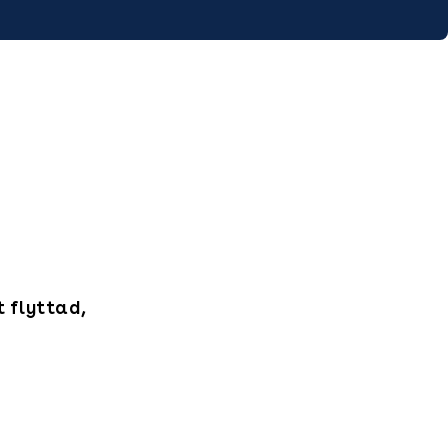
t flyttad,