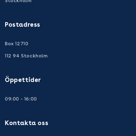
Stockholm
Postadress
Box 12710
112 94 Stockholm
Öppettider
09:00 - 16:00
Kontakta oss