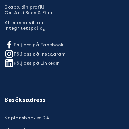
Skapa din profil!
Om Akti Scen & Film
Allmänna villkor
Integritetspolicy
Följ oss på Facebook
Följ oss på Instagram
Följ oss på LinkedIn
Besöksadress
Kaplansbacken 2A