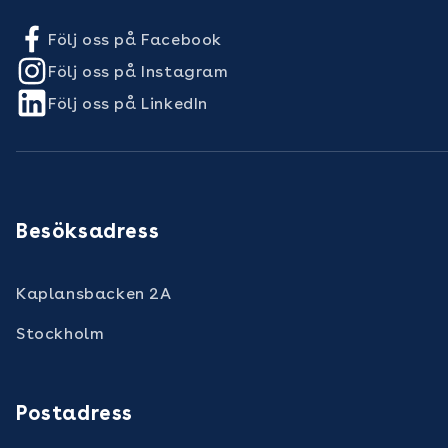
Följ oss på Facebook
Följ oss på Instagram
Följ oss på LinkedIn
Besöksadress
Kaplansbacken 2A
Stockholm
Postadress