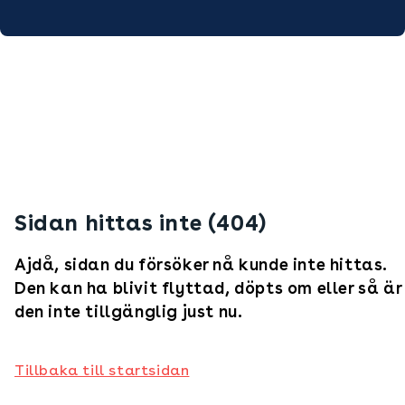
Sidan hittas inte (404)
Ajdå, sidan du försöker nå kunde inte hittas.
Den kan ha blivit flyttad, döpts om eller så är
den inte tillgänglig just nu.
Tillbaka till startsidan