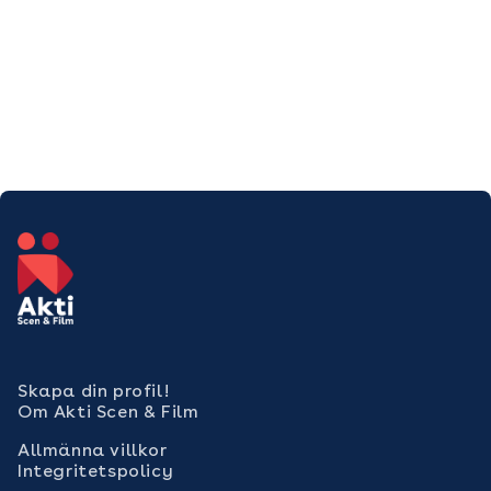
Skapa din profil!
Om Akti Scen & Film
Allmänna villkor
Integritetspolicy