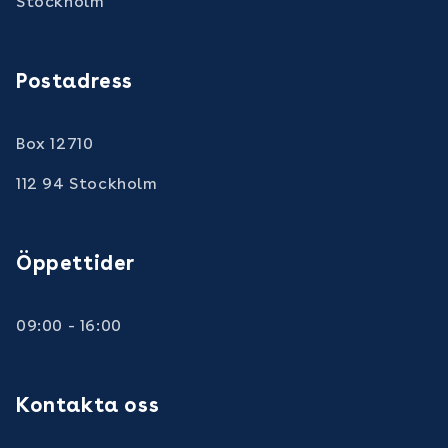
Stockholm
Postadress
Box 12710
112 94 Stockholm
Öppettider
09:00 - 16:00
Kontakta oss