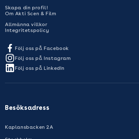
Skapa din profil!
Om Akti Scen & Film
Allmänna villkor
Integritetspolicy
Följ oss på Facebook
Följ oss på Instagram
Följ oss på LinkedIn
Besöksadress
Kaplansbacken 2A